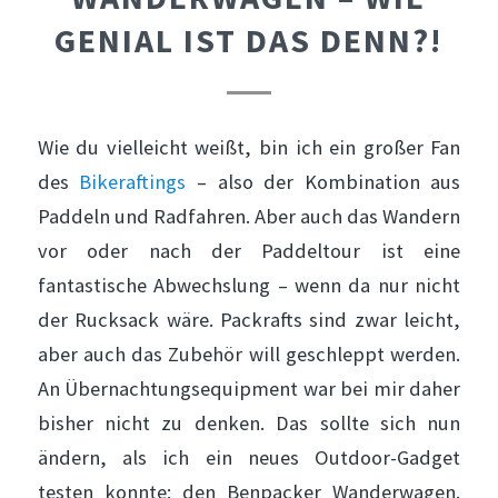
GENIAL IST DAS DENN?!
Wie du vielleicht weißt, bin ich ein großer Fan
des
Bikeraftings
– also der Kombination aus
Paddeln und Radfahren. Aber auch das Wandern
vor oder nach der Paddeltour ist eine
fantastische Abwechslung – wenn da nur nicht
der Rucksack wäre. Packrafts sind zwar leicht,
aber auch das Zubehör will geschleppt werden.
An Übernachtungsequipment war bei mir daher
bisher nicht zu denken. Das sollte sich nun
ändern, als ich ein neues Outdoor-Gadget
testen konnte: den Benpacker Wanderwagen.