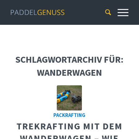
SCHLAGWORTARCHIV FÜR:
WANDERWAGEN
PACKRAFTING
TREKRAFTING MIT DEM
WANDERWAGEN – WIE