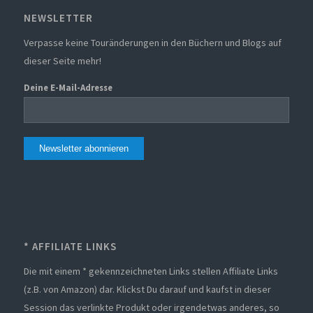
NEWSLETTER
Verpasse keine Touränderungen in den Büchern und Blogs auf
dieser Seite mehr!
Deine E-Mail-Adresse
Alternative:
* AFFILIATE LINKS
Die mit einem * gekennzeichneten Links stellen Affiliate Links
(z.B. von Amazon) dar. Klickst Du darauf und kaufst in dieser
Session das verlinkte Produkt oder irgendetwas anderes, so