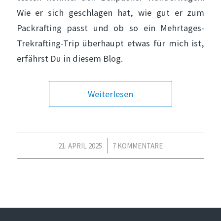
Wie er sich geschlagen hat, wie gut er zum
Packrafting passt und ob so ein Mehrtages-
Trekrafting-Trip überhaupt etwas für mich ist,
erfährst Du in diesem Blog.
Weiterlesen
/
21. APRIL 2025
7 KOMMENTARE