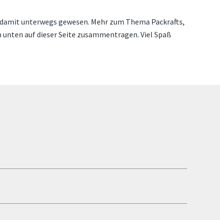
er damit unterwegs gewesen. Mehr zum Thema Packrafts,
n unten auf dieser Seite zusammentragen. Viel Spaß