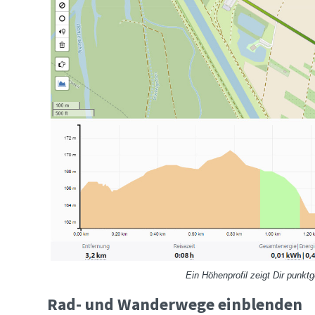
Ein Höhenprofil zeigt Dir punkt
Rad- und Wanderwege einblenden