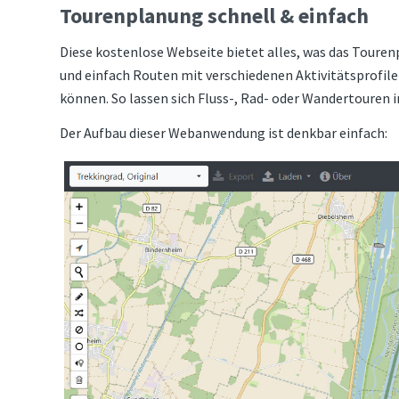
Tourenplanung schnell & einfach
Diese kostenlose Webseite bietet alles, was das Touren
und einfach Routen mit verschiedenen Aktivitätsprofile
können. So lassen sich Fluss-, Rad- oder Wandertouren i
Der Aufbau dieser Webanwendung ist denkbar einfach: