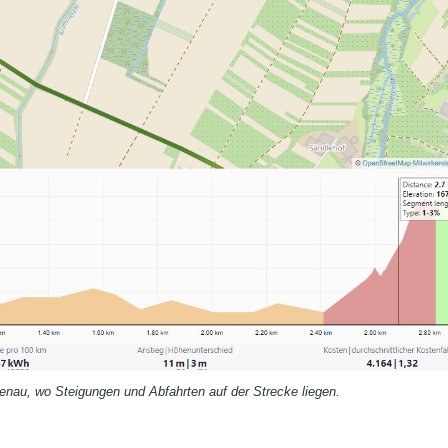
genau, wo Steigungen und Abfahrten auf der Strecke liegen.